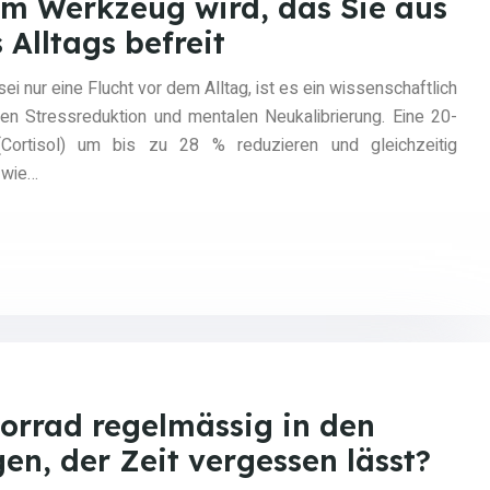
m Werkzeug wird, das Sie aus
Alltags befreit
 nur eine Flucht vor dem Alltag, ist es ein wissenschaftlich
ven Stressreduktion und mentalen Neukalibrierung. Eine 20-
Cortisol) um bis zu 28 % reduzieren und gleichzeitig
 wie…
orrad regelmässig in den
n, der Zeit vergessen lässt?