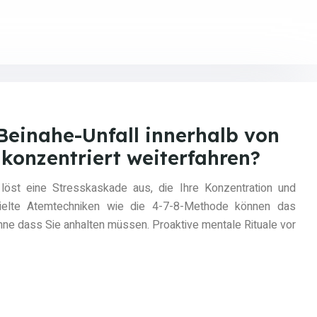
Beinahe-Unfall innerhalb von
konzentriert weiterfahren?
löst eine Stresskaskade aus, die Ihre Konzentration und
Gezielte Atemtechniken wie die 4-7-8-Methode können das
ne dass Sie anhalten müssen. Proaktive mentale Rituale vor