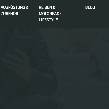
AUSRÜSTUNG &
REISEN &
BLOG
ZUBEHÖR
MOTORRAD-
LIFESTYLE