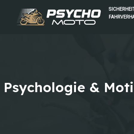
SICHERHEI
FAHRVERH
Psychologie & Moti