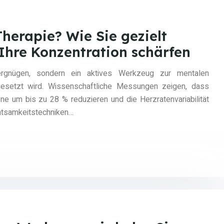
herapie? Wie Sie gezielt
Ihre Konzentration schärfen
ergnügen, sondern ein aktives Werkzeug zur mentalen
ngesetzt wird. Wissenschaftliche Messungen zeigen, dass
e um bis zu 28 % reduzieren und die Herzratenvariabilität
htsamkeitstechniken…