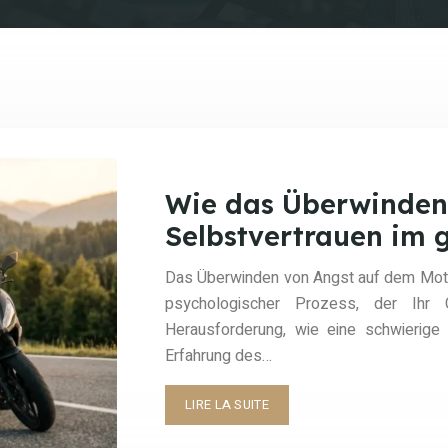
Wie das Überwinden
Selbstvertrauen im 
Das Überwinden von Angst auf dem Motorr
psychologischer Prozess, der Ihr 
Herausforderung, wie eine schwierige
Erfahrung des…
LIRE LA SUITE