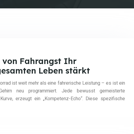
 von Fahrangst Ihr
gesamten Leben stärkt
ad ist weit mehr als eine fahrerische Leistung – es ist ein
Gehirn neu programmiert. Jede bewusst gemeisterte
 Kurve, erzeugt ein „Kompetenz-Echo“. Diese spezifische