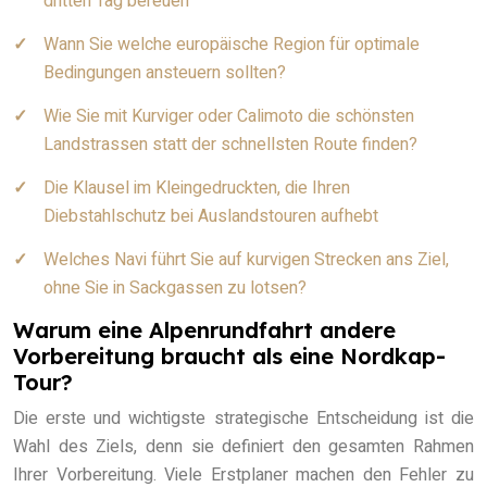
dritten Tag bereuen
Wann Sie welche europäische Region für optimale
Bedingungen ansteuern sollten?
Wie Sie mit Kurviger oder Calimoto die schönsten
Landstrassen statt der schnellsten Route finden?
Die Klausel im Kleingedruckten, die Ihren
Diebstahlschutz bei Auslandstouren aufhebt
Welches Navi führt Sie auf kurvigen Strecken ans Ziel,
ohne Sie in Sackgassen zu lotsen?
Warum eine Alpenrundfahrt andere
Vorbereitung braucht als eine Nordkap-
Tour?
Die erste und wichtigste strategische Entscheidung ist die
Wahl des Ziels, denn sie definiert den gesamten Rahmen
Ihrer Vorbereitung. Viele Erstplaner machen den Fehler zu