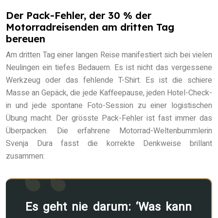
Der Pack-Fehler, der 30 % der
Motorradreisenden am dritten Tag
bereuen
Am dritten Tag einer langen Reise manifestiert sich bei vielen
Neulingen ein tiefes Bedauern. Es ist nicht das vergessene
Werkzeug oder das fehlende T-Shirt. Es ist die schiere
Masse an Gepäck, die jede Kaffeepause, jeden Hotel-Check-
in und jede spontane Foto-Session zu einer logistischen
Übung macht. Der grösste Pack-Fehler ist fast immer das
Überpacken. Die erfahrene Motorrad-Weltenbummlerin
Svenja Dura fasst die korrekte Denkweise brillant
zusammen:
Es geht nie darum: ‘Was kann