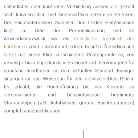
schnellsten oder kürzesten Verbindung suchen sie gezielt
nach kurvenreichen und landschaftlich reizvollen Strecken.
Der Hauptunterschied zwischen den beiden Platzhirschen
liegt im Grad der Personalisierung und im
Anwendungszweck, wie ein
detaillierter Vergleich der
Funktionen
zeigt. Calimoto ist extrem benutzerfreundlich und
bietet mit einem Klick verschiedene Routenprofile an, von
« kurvig » bis « superkurvig ». Es eignet sich hervorragend für
spontane Rundtouren ab dem aktuellen Standort. Kurviger
hingegen ist das Werkzeug für den detailverliebten Planer.
Es erlaubt, die Routenführung bis ins Kleinste zu
personalisieren und beispielsweise bestimmte
Strassentypen (z.B. Autobahnen, grosse Bundesstrassen)
komplett auszuschliessen.