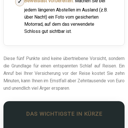
Beweislast vorbereiten:
Machen Sie bei
jedem längeren Abstellen im Ausland (z.B.
über Nacht) ein Foto vom gesicherten
Motorrad, auf dem das verwendete
Schloss gut sichtbar ist.
Diese fünf Punkte sind keine übertriebene Vorsicht, sondern
die Grundlage für einen entspannten Schlaf auf Reisen. Ein
Anruf bei Ihrer Versicherung vor der Reise kostet Sie zehn
Minuten, kann Ihnen im Ernstfall aber Zehntausende von Euro
und unendlich viel Ärger ersparen.
DAS WICHTIGSTE IN KÜRZE