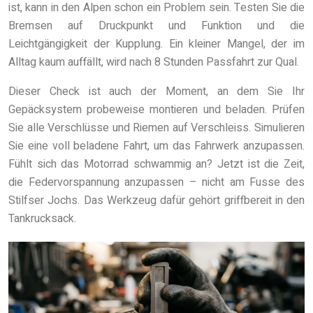
ist, kann in den Alpen schon ein Problem sein. Testen Sie die
Bremsen auf Druckpunkt und Funktion und die
Leichtgängigkeit der Kupplung. Ein kleiner Mangel, der im
Alltag kaum auffällt, wird nach 8 Stunden Passfahrt zur Qual.
Dieser Check ist auch der Moment, an dem Sie Ihr
Gepäcksystem probeweise montieren und beladen. Prüfen
Sie alle Verschlüsse und Riemen auf Verschleiss. Simulieren
Sie eine voll beladene Fahrt, um das Fahrwerk anzupassen.
Fühlt sich das Motorrad schwammig an? Jetzt ist die Zeit,
die Federvorspannung anzupassen – nicht am Fusse des
Stilfser Jochs. Das Werkzeug dafür gehört griffbereit in den
Tankrucksack.