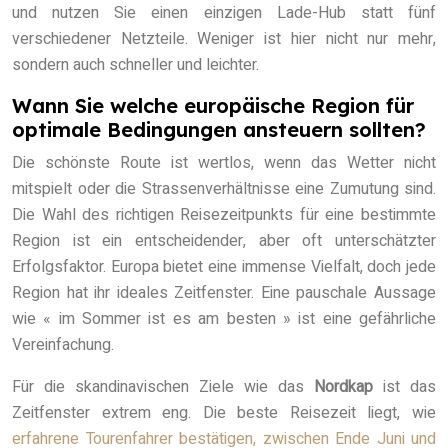
und nutzen Sie einen einzigen Lade-Hub statt fünf
verschiedener Netzteile. Weniger ist hier nicht nur mehr,
sondern auch schneller und leichter.
Wann Sie welche europäische Region für
optimale Bedingungen ansteuern sollten?
Die schönste Route ist wertlos, wenn das Wetter nicht
mitspielt oder die Strassenverhältnisse eine Zumutung sind.
Die Wahl des richtigen Reisezeitpunkts für eine bestimmte
Region ist ein entscheidender, aber oft unterschätzter
Erfolgsfaktor. Europa bietet eine immense Vielfalt, doch jede
Region hat ihr ideales Zeitfenster. Eine pauschale Aussage
wie « im Sommer ist es am besten » ist eine gefährliche
Vereinfachung.
Für die skandinavischen Ziele wie das
Nordkap
ist das
Zeitfenster extrem eng. Die beste Reisezeit liegt, wie
erfahrene Tourenfahrer bestätigen, zwischen Ende Juni und