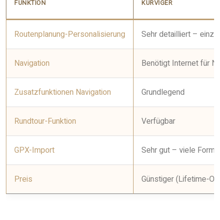
FUNKTION
KURVIGER
Routenplanung-Personalisierung
Sehr detailliert – ein
Navigation
Benötigt Internet für 
Zusatzfunktionen Navigation
Grundlegend
Rundtour-Funktion
Verfügbar
GPX-Import
Sehr gut – viele Forma
Preis
Günstiger (Lifetime-Op