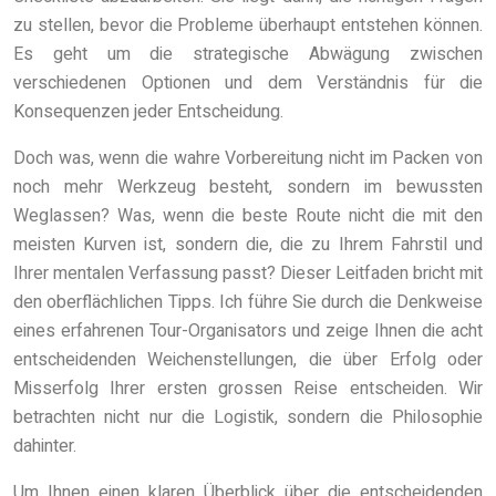
zu stellen, bevor die Probleme überhaupt entstehen können.
Es geht um die strategische Abwägung zwischen
verschiedenen Optionen und dem Verständnis für die
Konsequenzen jeder Entscheidung.
Doch was, wenn die wahre Vorbereitung nicht im Packen von
noch mehr Werkzeug besteht, sondern im bewussten
Weglassen? Was, wenn die beste Route nicht die mit den
meisten Kurven ist, sondern die, die zu Ihrem Fahrstil und
Ihrer mentalen Verfassung passt? Dieser Leitfaden bricht mit
den oberflächlichen Tipps. Ich führe Sie durch die Denkweise
eines erfahrenen Tour-Organisators und zeige Ihnen die acht
entscheidenden Weichenstellungen, die über Erfolg oder
Misserfolg Ihrer ersten grossen Reise entscheiden. Wir
betrachten nicht nur die Logistik, sondern die Philosophie
dahinter.
Um Ihnen einen klaren Überblick über die entscheidenden