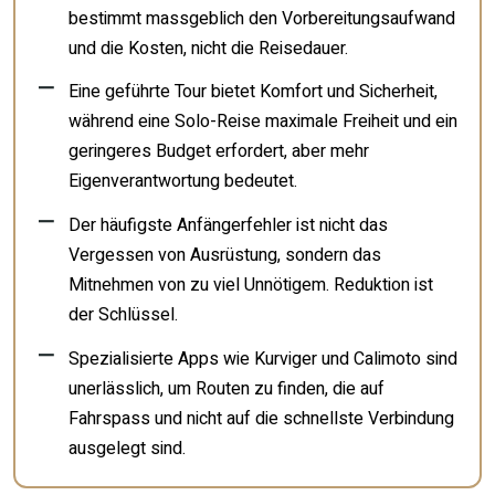
bestimmt massgeblich den Vorbereitungsaufwand
und die Kosten, nicht die Reisedauer.
Eine geführte Tour bietet Komfort und Sicherheit,
während eine Solo-Reise maximale Freiheit und ein
geringeres Budget erfordert, aber mehr
Eigenverantwortung bedeutet.
Der häufigste Anfängerfehler ist nicht das
Vergessen von Ausrüstung, sondern das
Mitnehmen von zu viel Unnötigem. Reduktion ist
der Schlüssel.
Spezialisierte Apps wie Kurviger und Calimoto sind
unerlässlich, um Routen zu finden, die auf
Fahrspass und nicht auf die schnellste Verbindung
ausgelegt sind.