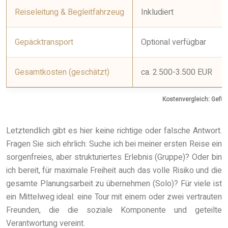
Reiseleitung & Begleitfahrzeug
Inkludiert
Gepäcktransport
Optional verfügbar
Gesamtkosten (geschätzt)
ca. 2.500-3.500 EUR
Kostenvergleich: Geführ
Letztendlich gibt es hier keine richtige oder falsche Antwort.
Fragen Sie sich ehrlich: Suche ich bei meiner ersten Reise ein
sorgenfreies, aber strukturiertes Erlebnis (Gruppe)? Oder bin
ich bereit, für maximale Freiheit auch das volle Risiko und die
gesamte Planungsarbeit zu übernehmen (Solo)? Für viele ist
ein Mittelweg ideal: eine Tour mit einem oder zwei vertrauten
Freunden, die die soziale Komponente und geteilte
Verantwortung vereint.