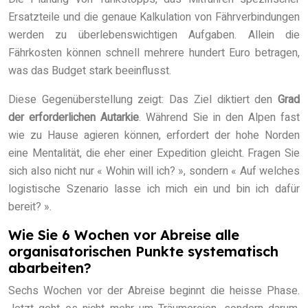
Ersatzteile und die genaue Kalkulation von Fährverbindungen
werden zu überlebenswichtigen Aufgaben. Allein die
Fährkosten können schnell mehrere hundert Euro betragen,
was das Budget stark beeinflusst.
Diese Gegenüberstellung zeigt: Das Ziel diktiert den
Grad
der erforderlichen Autarkie
. Während Sie in den Alpen fast
wie zu Hause agieren können, erfordert der hohe Norden
eine Mentalität, die eher einer Expedition gleicht. Fragen Sie
sich also nicht nur « Wohin will ich? », sondern « Auf welches
logistische Szenario lasse ich mich ein und bin ich dafür
bereit? ».
Wie Sie 6 Wochen vor Abreise alle
organisatorischen Punkte systematisch
abarbeiten?
Sechs Wochen vor der Abreise beginnt die heisse Phase.