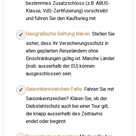
bestimmtes Zusatzschloss (z.B. ABUS-
Klasse, VdS-Zertifizierung) vorschreibt
und führen Sie den Kaufbeleg mit.
Geografische Geltung klären:
Stellen Sie
sicher, dass Ihr Versicherungsschutz in
allen geplanten Reiseländern ohne
Einschränkungen gültig ist. Manche Länder
(insb. ausserhalb der EU) können
ausgeschlossen sein.
Saisonkennzeichen-Falle:
Fahren Sie mit
Saisonkennzeichen? Klären Sie, ob der
Diebstahlschutz auch bei einer Tour gilt,
die knapp ausserhalb des Zeitraums
endet oder beginnt.