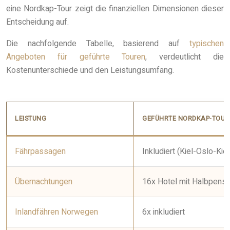
eine Nordkap-Tour zeigt die finanziellen Dimensionen dieser
Entscheidung auf.
Die nachfolgende Tabelle, basierend auf
typischen
Angeboten für geführte Touren
, verdeutlicht die
Kostenunterschiede und den Leistungsumfang.
LEISTUNG
GEFÜHRTE NORDKAP-TOUR (
Fährpassagen
Inkludiert (Kiel-Oslo-Kiel
Übernachtungen
16x Hotel mit Halbpensio
Inlandfähren Norwegen
6x inkludiert