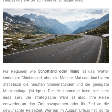
Herbst das Wetter schneller umschlagen kann.
Für Regionen wie
Schottland oder Irland
ist das Wetter
immer ein Glücksspiel, aber die Monate Mai und Juni bieten
statistisch die meisten Sonnenstunden und die geringste
Mückenplage (Midges). Der Hochsommer kann hier sehr
nass sein. Die strategische Wahl ist also, Ihre Reise
entweder an das Ziel anzupassen oder Ihr Ziel an die
gewünschte Reisezeit. Wer nur im August Urlaub hat, sollte