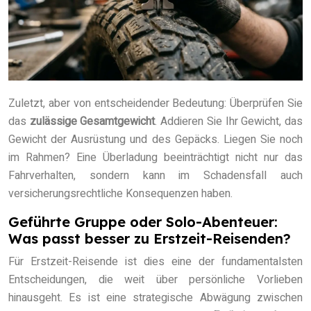
Zuletzt, aber von entscheidender Bedeutung: Überprüfen Sie
das
zulässige Gesamtgewicht
. Addieren Sie Ihr Gewicht, das
Gewicht der Ausrüstung und des Gepäcks. Liegen Sie noch
im Rahmen? Eine Überladung beeinträchtigt nicht nur das
Fahrverhalten, sondern kann im Schadensfall auch
versicherungsrechtliche Konsequenzen haben.
Geführte Gruppe oder Solo-Abenteuer:
Was passt besser zu Erstzeit-Reisenden?
Für Erstzeit-Reisende ist dies eine der fundamentalsten
Entscheidungen, die weit über persönliche Vorlieben
hinausgeht. Es ist eine strategische Abwägung zwischen