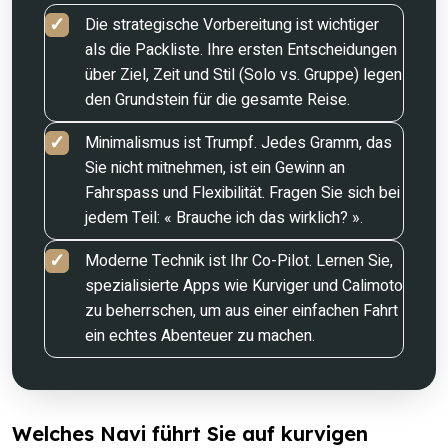
Die strategische Vorbereitung ist wichtiger
als die Packliste. Ihre ersten Entscheidungen
über Ziel, Zeit und Stil (Solo vs. Gruppe) legen
den Grundstein für die gesamte Reise.
Minimalismus ist Trumpf. Jedes Gramm, das
Sie nicht mitnehmen, ist ein Gewinn an
Fahrspass und Flexibilität. Fragen Sie sich bei
jedem Teil: « Brauche ich das wirklich? ».
Moderne Technik ist Ihr Co-Pilot. Lernen Sie,
spezialisierte Apps wie Kurviger und Calimoto
zu beherrschen, um aus einer einfachen Fahrt
ein echtes Abenteuer zu machen.
Welches Navi führt Sie auf kurvigen