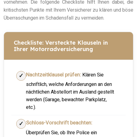
vornehmen. Die folgende Checkliste hilft Ihnen dabei, die
kritischsten Punkte mit Ihrem Versicherer zu klären und böse
Überraschungen im Schadensfall zu vermeiden.
Checkliste: Versteckte Klauseln in
Ihrer Motorradversicherung
Nachtzeitklausel prüfen:
Klären Sie
schriftlich, welche Anforderungen an den
nächtlichen Abstellort im Ausland gestellt
werden (Garage, bewachter Parkplatz,
etc.).
Schloss-Vorschrift beachten:
Überprüfen Sie, ob Ihre Police ein