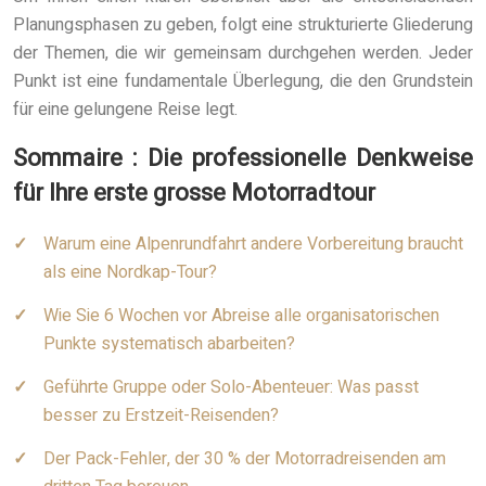
Planungsphasen zu geben, folgt eine strukturierte Gliederung
der Themen, die wir gemeinsam durchgehen werden. Jeder
Punkt ist eine fundamentale Überlegung, die den Grundstein
für eine gelungene Reise legt.
Sommaire : Die professionelle Denkweise
für Ihre erste grosse Motorradtour
Warum eine Alpenrundfahrt andere Vorbereitung braucht
als eine Nordkap-Tour?
Wie Sie 6 Wochen vor Abreise alle organisatorischen
Punkte systematisch abarbeiten?
Geführte Gruppe oder Solo-Abenteuer: Was passt
besser zu Erstzeit-Reisenden?
Der Pack-Fehler, der 30 % der Motorradreisenden am