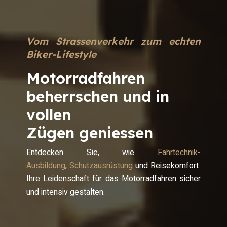
Vom Strassenverkehr zum echten
Biker-Lifestyle
Motorradfahren
beherrschen und in
vollen
Zügen geniessen
Entdecken Sie, wie
Fahrtechnik-
Ausbildung
,
Schutzausrüstung
und Reisekomfort
Ihre Leidenschaft für das Motorradfahren sicher
und intensiv gestalten.