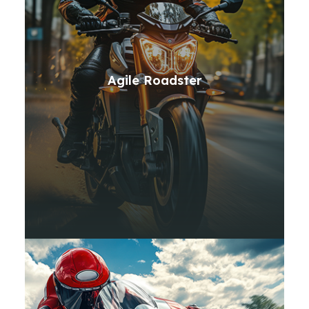
Agile Roadster