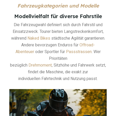
Fahrzeugkategorien und Modelle
Modellvielfalt für diverse Fahrstile
Die Fahrzeugwahl definiert sich durch Fahrstil und
Einsatzzweck. Tourer bieten Langstreckenkomfort,
während
Naked Bikes
städtische Agilität garantieren.
Andere bevorzugen Enduros für
Offroad-
Abenteuer
oder Sportler für
Passstrassen
. Wer
Prioritäten
bezüglich
Drehmoment
, Sitzhöhe und Fahrwerk setzt,
findet die Maschine, die exakt zur
individuellen Fahrtechnik und Nutzung passt.