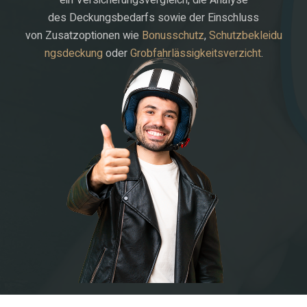
des Deckungsbedarfs sowie der Einschluss
von Zusatzoptionen wie
Bonusschutz
,
Schutzbekleidu
ngsdeckung
oder
Grobfahrlässigkeitsverzicht
.