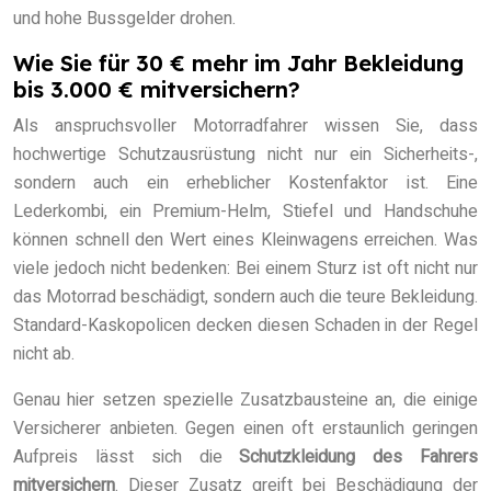
und hohe Bussgelder drohen.
Wie Sie für 30 € mehr im Jahr Bekleidung
bis 3.000 € mitversichern?
Als anspruchsvoller Motorradfahrer wissen Sie, dass
hochwertige Schutzausrüstung nicht nur ein Sicherheits-,
sondern auch ein erheblicher Kostenfaktor ist. Eine
Lederkombi, ein Premium-Helm, Stiefel und Handschuhe
können schnell den Wert eines Kleinwagens erreichen. Was
viele jedoch nicht bedenken: Bei einem Sturz ist oft nicht nur
das Motorrad beschädigt, sondern auch die teure Bekleidung.
Standard-Kaskopolicen decken diesen Schaden in der Regel
nicht ab.
Genau hier setzen spezielle Zusatzbausteine an, die einige
Versicherer anbieten. Gegen einen oft erstaunlich geringen
Aufpreis lässt sich die
Schutzkleidung des Fahrers
mitversichern
. Dieser Zusatz greift bei Beschädigung der