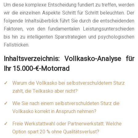
Um diese komplexe Entscheidung fundiert zu treffen, werden
wir die einzelnen Aspekte Schritt für Schritt beleuchten. Der
folgende Inhaltsüberblick führt Sie durch die entscheidenden
Faktoren, von den fundamentalen Leistungsunterschieden
bis hin zu intelligenten Sparstrategien und psychologischen
Fallstricken.
Inhaltsverzeichnis: Vollkasko-Analyse für
Ihr 15.000-€-Motorrad
Warum die Vollkasko bei selbstverschuldetem Sturz
zahlt, die Teilkasko aber nicht?
Wie Sie nach einem selbstverschuldeten Sturz die
Vollkasko korrekt in Anspruch nehmen?
Freie Werkstattwahl oder Partnerwerkstatt: Welche
Option spart 20 % ohne Qualitätsverlust?