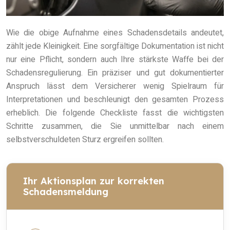
Wie die obige Aufnahme eines Schadensdetails andeutet,
zählt jede Kleinigkeit. Eine sorgfältige Dokumentation ist nicht
nur eine Pflicht, sondern auch Ihre stärkste Waffe bei der
Schadensregulierung. Ein präziser und gut dokumentierter
Anspruch lässt dem Versicherer wenig Spielraum für
Interpretationen und beschleunigt den gesamten Prozess
erheblich. Die folgende Checkliste fasst die wichtigsten
Schritte zusammen, die Sie unmittelbar nach einem
selbstverschuldeten Sturz ergreifen sollten.
Ihr Aktionsplan zur korrekten
Schadensmeldung