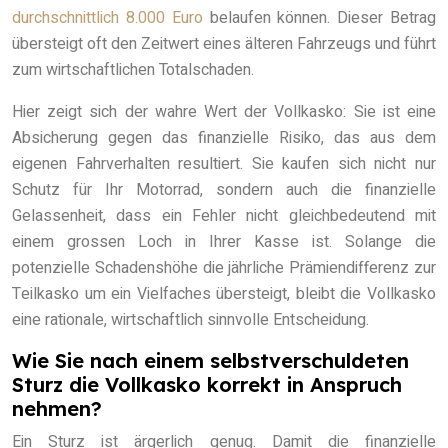
durchschnittlich 8.000 Euro
belaufen können. Dieser Betrag
übersteigt oft den Zeitwert eines älteren Fahrzeugs und führt
zum wirtschaftlichen Totalschaden.
Hier zeigt sich der wahre Wert der Vollkasko: Sie ist eine
Absicherung gegen das finanzielle Risiko, das aus dem
eigenen Fahrverhalten resultiert. Sie kaufen sich nicht nur
Schutz für Ihr Motorrad, sondern auch die finanzielle
Gelassenheit, dass ein Fehler nicht gleichbedeutend mit
einem grossen Loch in Ihrer Kasse ist. Solange die
potenzielle Schadenshöhe die jährliche Prämiendifferenz zur
Teilkasko um ein Vielfaches übersteigt, bleibt die Vollkasko
eine rationale, wirtschaftlich sinnvolle Entscheidung.
Wie Sie nach einem selbstverschuldeten
Sturz die Vollkasko korrekt in Anspruch
nehmen?
Ein Sturz ist ärgerlich genug. Damit die finanzielle