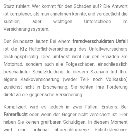
Sturz ruiniert. Wer kommt für den Schaden auf? Die Antwort
ist komplexer, als man annehmen könnte, und verdeutlicht die
subtilen, aber wichtigen Unterschiede im
Versicherungssystem.
Der Grundsatz lautet: Bei einem
fremdverschuldeten Unfall
ist die Kfz-Haftpflichtversicherung des Unfallverursachers
leistungspflichtig. Dies umfasst nicht nur den Schaden am
Motorrad, sondern auch alle Folgeschäden, einschliesslich
beschädigter Schutzkleidung. In diesem Szenario tritt Ihre
eigene Kaskoversicherung (weder Teil- noch Vollkasko)
zunächst nicht in Erscheinung. Sie richten Ihre Forderung
direkt an die gegnerische Versicherung.
Kompliziert wird es jedoch in zwei Fällen. Erstens: Bei
Fahrerflucht
oder wenn der Gegner nicht versichert ist. Hier
haben Sie keinen greifbaren Schuldigen. In diesem Moment
wird eine optional abgeschlossene Schutzkleidung-