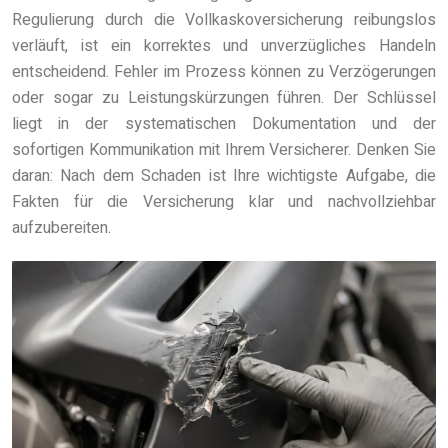
Regulierung durch die Vollkaskoversicherung reibungslos
verläuft, ist ein korrektes und unverzügliches Handeln
entscheidend. Fehler im Prozess können zu Verzögerungen
oder sogar zu Leistungskürzungen führen. Der Schlüssel
liegt in der systematischen Dokumentation und der
sofortigen Kommunikation mit Ihrem Versicherer. Denken Sie
daran: Nach dem Schaden ist Ihre wichtigste Aufgabe, die
Fakten für die Versicherung klar und nachvollziehbar
aufzubereiten.