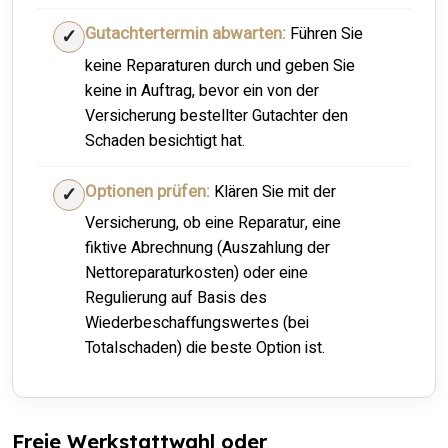
Gutachtertermin abwarten:
Führen Sie
keine Reparaturen durch und geben Sie
keine in Auftrag, bevor ein von der
Versicherung bestellter Gutachter den
Schaden besichtigt hat.
Optionen prüfen:
Klären Sie mit der
Versicherung, ob eine Reparatur, eine
fiktive Abrechnung (Auszahlung der
Nettoreparaturkosten) oder eine
Regulierung auf Basis des
Wiederbeschaffungswertes (bei
Totalschaden) die beste Option ist.
Freie Werkstattwahl oder