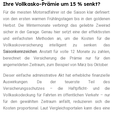
Ihre Vollkasko-Prämie um 15 % senkt?
Für die meisten Motorradfahrer ist die Saison klar definiert:
von den ersten warmen Frühlingstagen bis in den goldenen
Herbst. Die Wintermonate verbringt das geliebte Zweirad
sicher in der Garage. Genau hier setzt eine der effektivsten
und einfachsten Methoden an, um die Kosten für die
Vollkaskoversicherung intelligent zu senken: das
Saisonkennzeichen
. Anstatt für volle 12 Monate zu zahlen,
berechnet die Versicherung die Prämie nur für den
angemeldeten Zeitraum, zum Beispiel von März bis Oktober.
Dieser einfache administrative Akt hat erhebliche finanzielle
Auswirkungen. Da der teuerste Teil des
Versicherungsschutzes – die Haftpflicht- und die
Vollkaskodeckung für Fahrten im öffentlichen Verkehr – nur
für den gewählten Zeitraum anfällt, reduzieren sich die
Kosten proportional. Laut Vergleichsportalen kann dies eine