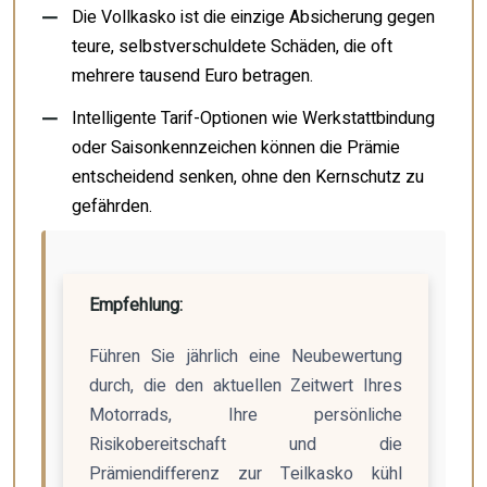
Die Vollkasko ist die einzige Absicherung gegen
teure, selbstverschuldete Schäden, die oft
mehrere tausend Euro betragen.
Intelligente Tarif-Optionen wie Werkstattbindung
oder Saisonkennzeichen können die Prämie
entscheidend senken, ohne den Kernschutz zu
gefährden.
Empfehlung:
Führen Sie jährlich eine Neubewertung
durch, die den aktuellen Zeitwert Ihres
Motorrads, Ihre persönliche
Risikobereitschaft und die
Prämiendifferenz zur Teilkasko kühl