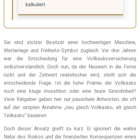
kalkuliert.
Sie sind stolzer Besitzer einer hochwertigen Maschine,
Wertanlage und Freiheits-Symbol zugleich. Vor drei Jahren
war die Entscheidung für eine Vollkaskoversicherung
selbstverständlich. Doch nun, da der Neuwert in die Ferne
rückt und der Zeitwert realistischer wird, stellt sich die
entscheidende Frage: Ist die hohe Prämie der Vollkasko
noch eine kluge Investition oder eine teure Gewohnheit?
Viele Ratgeber geben hier nur pauschale Antworten, die oft
auf der simplen Annahme „neu gleich Vollkasko, alt gleich
Teilkasko“ basieren.
Doch dieser Ansatz greift zu kurz. Er ignoriert die wahre
Natur des Risikos und die finanziellen Konsequenzen eines