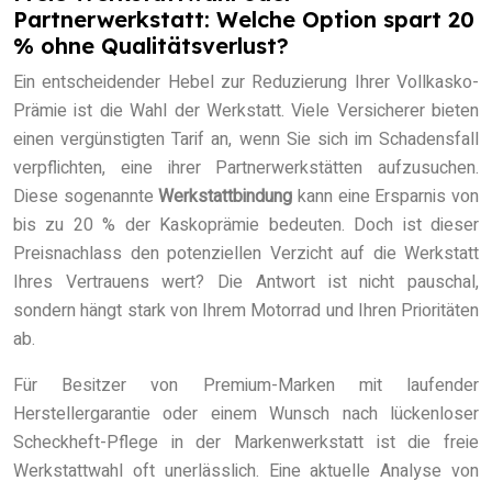
Partnerwerkstatt: Welche Option spart 20
% ohne Qualitätsverlust?
Ein entscheidender Hebel zur Reduzierung Ihrer Vollkasko-
Prämie ist die Wahl der Werkstatt. Viele Versicherer bieten
einen vergünstigten Tarif an, wenn Sie sich im Schadensfall
verpflichten, eine ihrer Partnerwerkstätten aufzusuchen.
Diese sogenannte
Werkstattbindung
kann eine Ersparnis von
bis zu 20 % der Kaskoprämie bedeuten. Doch ist dieser
Preisnachlass den potenziellen Verzicht auf die Werkstatt
Ihres Vertrauens wert? Die Antwort ist nicht pauschal,
sondern hängt stark von Ihrem Motorrad und Ihren Prioritäten
ab.
Für Besitzer von Premium-Marken mit laufender
Herstellergarantie oder einem Wunsch nach lückenloser
Scheckheft-Pflege in der Markenwerkstatt ist die freie
Werkstattwahl oft unerlässlich. Eine aktuelle Analyse von