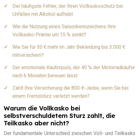
Der häufigste Fehler, der Ihren Vollkaskoschutz bei
Unfällen mit Alkohol aufhebt
Wie die Nutzung eines Saisonkennzeichens Ihre
Vollkasko-Prämie um 15 % senkt?
Wie Sie für 30 € mehr im Jahr Bekleidung bis 3.000 €
mitversichern?
Der emotionale Kaufimpuls, der 40 % der Motorradkäufer
nach 6 Monaten bereuen lässt
Zahlt Ihre Versicherung die 800-€-Jacke, wenn Sie bei
einem Fremdsturz verletzt werden?
Warum die Vollkasko bei
selbstverschuldetem Sturz zahlt, die
Teilkasko aber nicht?
Der fundamentale Unterschied zwischen Voll- und Teilkasko