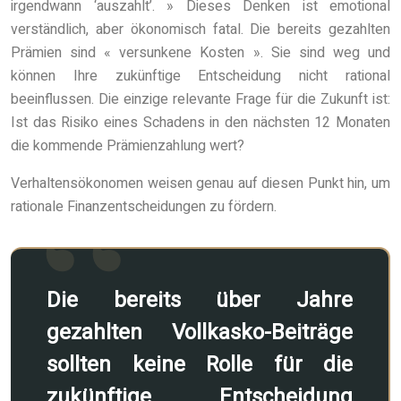
irgendwann ‘auszahlt’. » Dieses Denken ist emotional
verständlich, aber ökonomisch fatal. Die bereits gezahlten
Prämien sind « versunkene Kosten ». Sie sind weg und
können Ihre zukünftige Entscheidung nicht rational
beeinflussen. Die einzige relevante Frage für die Zukunft ist:
Ist das Risiko eines Schadens in den nächsten 12 Monaten
die kommende Prämienzahlung wert?
Verhaltensökonomen weisen genau auf diesen Punkt hin, um
rationale Finanzentscheidungen zu fördern.
Die bereits über Jahre
gezahlten Vollkasko-Beiträge
sollten keine Rolle für die
zukünftige Entscheidung