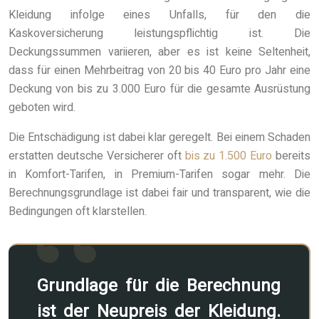
Kleidung infolge eines Unfalls, für den die
Kaskoversicherung leistungspflichtig ist. Die
Deckungssummen variieren, aber es ist keine Seltenheit,
dass für einen Mehrbeitrag von 20 bis 40 Euro pro Jahr eine
Deckung von bis zu 3.000 Euro für die gesamte Ausrüstung
geboten wird.
Die Entschädigung ist dabei klar geregelt. Bei einem Schaden
erstatten deutsche Versicherer oft
bis zu 1.500 Euro
bereits
in Komfort-Tarifen, in Premium-Tarifen sogar mehr. Die
Berechnungsgrundlage ist dabei fair und transparent, wie die
Bedingungen oft klarstellen.
Grundlage für die Berechnung
ist der Neupreis der Kleidung.