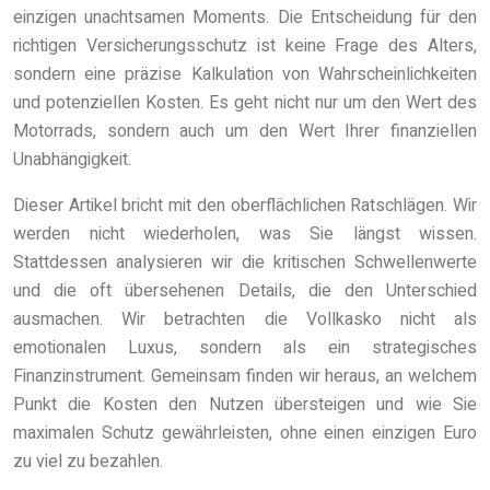
einzigen unachtsamen Moments. Die Entscheidung für den
richtigen Versicherungsschutz ist keine Frage des Alters,
sondern eine präzise Kalkulation von Wahrscheinlichkeiten
und potenziellen Kosten. Es geht nicht nur um den Wert des
Motorrads, sondern auch um den Wert Ihrer finanziellen
Unabhängigkeit.
Dieser Artikel bricht mit den oberflächlichen Ratschlägen. Wir
werden nicht wiederholen, was Sie längst wissen.
Stattdessen analysieren wir die kritischen Schwellenwerte
und die oft übersehenen Details, die den Unterschied
ausmachen. Wir betrachten die Vollkasko nicht als
emotionalen Luxus, sondern als ein strategisches
Finanzinstrument. Gemeinsam finden wir heraus, an welchem
Punkt die Kosten den Nutzen übersteigen und wie Sie
maximalen Schutz gewährleisten, ohne einen einzigen Euro
zu viel zu bezahlen.