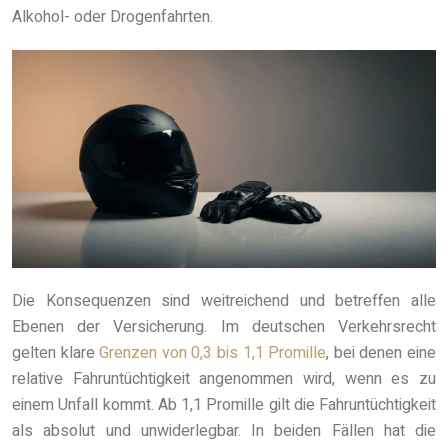
Alkohol- oder Drogenfahrten.
Die Konsequenzen sind weitreichend und betreffen alle
Ebenen der Versicherung. Im deutschen Verkehrsrecht
gelten klare
Grenzen von 0,3 bis 1,1 Promille
, bei denen eine
relative Fahruntüchtigkeit angenommen wird, wenn es zu
einem Unfall kommt. Ab 1,1 Promille gilt die Fahruntüchtigkeit
als absolut und unwiderlegbar. In beiden Fällen hat die