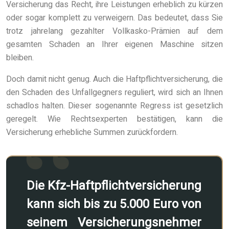
Versicherung das Recht, ihre Leistungen erheblich zu kürzen
oder sogar komplett zu verweigern. Das bedeutet, dass Sie
trotz jahrelang gezahlter Vollkasko-Prämien auf dem
gesamten Schaden an Ihrer eigenen Maschine sitzen
bleiben.
Doch damit nicht genug. Auch die Haftpflichtversicherung, die
den Schaden des Unfallgegners reguliert, wird sich an Ihnen
schadlos halten. Dieser sogenannte Regress ist gesetzlich
geregelt. Wie Rechtsexperten bestätigen, kann die
Versicherung erhebliche Summen zurückfordern.
Die Kfz-Haftpflichtversicherung
kann sich bis zu 5.000 Euro von
seinem Versicherungsnehmer