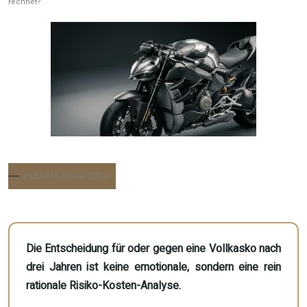
rechnet?
Publié le 16 mai 2024
Die Entscheidung für oder gegen eine Vollkasko nach
drei Jahren ist keine emotionale, sondern eine rein
rationale Risiko-Kosten-Analyse.