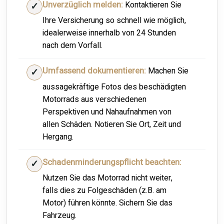
Unverzüglich melden:
Kontaktieren Sie
Ihre Versicherung so schnell wie möglich,
idealerweise innerhalb von 24 Stunden
nach dem Vorfall.
Umfassend dokumentieren:
Machen Sie
aussagekräftige Fotos des beschädigten
Motorrads aus verschiedenen
Perspektiven und Nahaufnahmen von
allen Schäden. Notieren Sie Ort, Zeit und
Hergang.
Schadenminderungspflicht beachten:
Nutzen Sie das Motorrad nicht weiter,
falls dies zu Folgeschäden (z.B. am
Motor) führen könnte. Sichern Sie das
Fahrzeug.