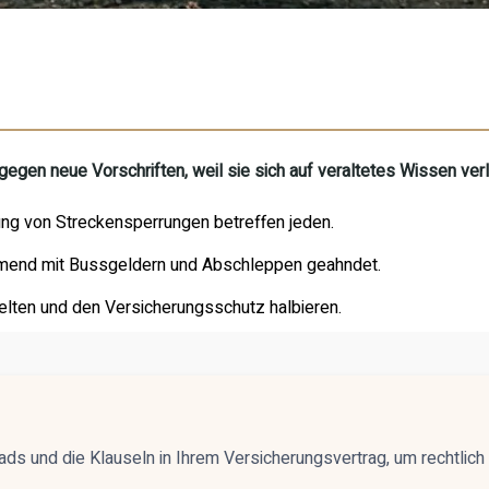
gegen neue Vorschriften, weil sie sich auf veraltetes Wissen ver
ng von Streckensperrungen betreffen jeden.
mend mit Bussgeldern und Abschleppen geahndet.
gelten und den Versicherungsschutz halbieren.
ds und die Klauseln in Ihrem Versicherungsvertrag, um rechtlich u