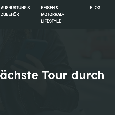
AUSRÜSTUNG &
REISEN &
BLOG
ZUBEHÖR
MOTORRAD-
LIFESTYLE
ächste Tour durch