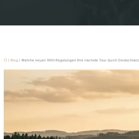
/
Blog
/ Welche neuen StVO-Regelungen Ihre nächste Tour durch Deutschland