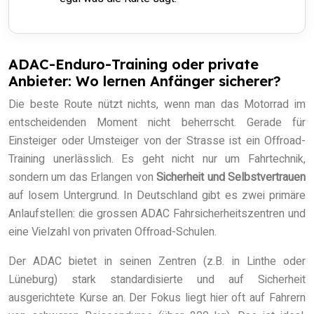
ADAC-Enduro-Training oder private
Anbieter: Wo lernen Anfänger sicherer?
Die beste Route nützt nichts, wenn man das Motorrad im
entscheidenden Moment nicht beherrscht. Gerade für
Einsteiger oder Umsteiger von der Strasse ist ein Offroad-
Training unerlässlich. Es geht nicht nur um Fahrtechnik,
sondern um das Erlangen von
Sicherheit und Selbstvertrauen
auf losem Untergrund. In Deutschland gibt es zwei primäre
Anlaufstellen: die grossen ADAC Fahrsicherheitszentren und
eine Vielzahl von privaten Offroad-Schulen.
Der ADAC bietet in seinen Zentren (z.B. in Linthe oder
Lüneburg) stark standardisierte und auf Sicherheit
ausgerichtete Kurse an. Der Fokus liegt hier oft auf Fahrern