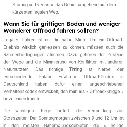
Störung und verlasse das Gebiet umgehend auf dem
kürzesten legalen Weg.
Wann Sie für griffigen Boden und weniger
Wanderer Offroad fahren sollten?
Legales Fahren ist nur die halbe Miete. Um ein Offroad-
Erlebnis wirklich geniessen zu können, müssen auch die
Rahmenbedingungen stimmen. Dazu gehören der Zustand
der Wege und die Minimierung von Konflikten mit anderen
Naturnutzern. Das richtige
Timing
ist hierbei der
entscheidende Faktor. Erfahrene Offroad-Guides in
Deutschland haben dafür einen ungeschriebenen
Verhaltenskodex entwickelt, den man als « Offroad-Knigge »
bezeichnen könnte.
Die wichtigste Regel betrifft die Vermeidung von
Stosszeiten. Der Sonntagmorgen zwischen 9 und 12 Uhr ist
in den meisten Naherholungsgebieten die « heilige