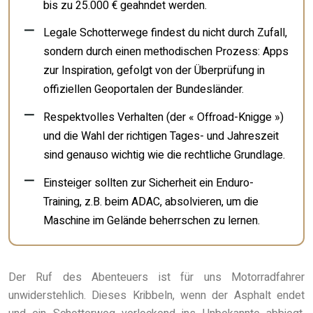
bis zu 25.000 € geahndet werden.
Legale Schotterwege findest du nicht durch Zufall,
sondern durch einen methodischen Prozess: Apps
zur Inspiration, gefolgt von der Überprüfung in
offiziellen Geoportalen der Bundesländer.
Respektvolles Verhalten (der « Offroad-Knigge »)
und die Wahl der richtigen Tages- und Jahreszeit
sind genauso wichtig wie die rechtliche Grundlage.
Einsteiger sollten zur Sicherheit ein Enduro-
Training, z.B. beim ADAC, absolvieren, um die
Maschine im Gelände beherrschen zu lernen.
Der Ruf des Abenteuers ist für uns Motorradfahrer
unwiderstehlich. Dieses Kribbeln, wenn der Asphalt endet