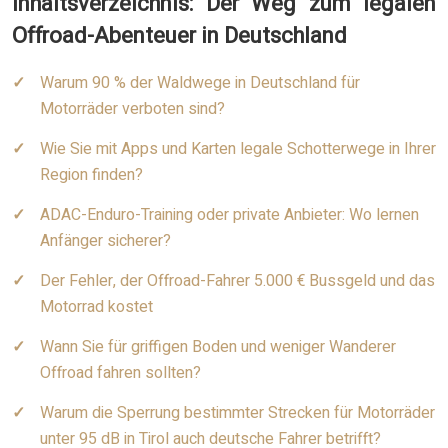
Inhaltsverzeichnis: Der Weg zum legalen
Offroad-Abenteuer in Deutschland
Warum 90 % der Waldwege in Deutschland für
Motorräder verboten sind?
Wie Sie mit Apps und Karten legale Schotterwege in Ihrer
Region finden?
ADAC-Enduro-Training oder private Anbieter: Wo lernen
Anfänger sicherer?
Der Fehler, der Offroad-Fahrer 5.000 € Bussgeld und das
Motorrad kostet
Wann Sie für griffigen Boden und weniger Wanderer
Offroad fahren sollten?
Warum die Sperrung bestimmter Strecken für Motorräder
unter 95 dB in Tirol auch deutsche Fahrer betrifft?