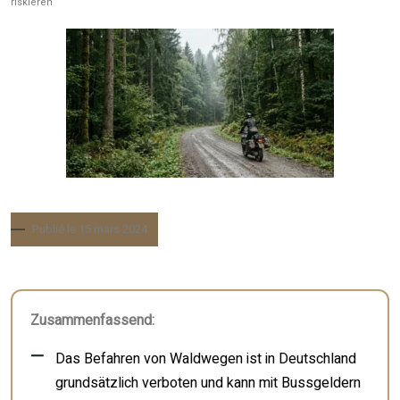
riskieren
Publié le 15 mars 2024
Zusammenfassend:
Das Befahren von Waldwegen ist in Deutschland
grundsätzlich verboten und kann mit Bussgeldern