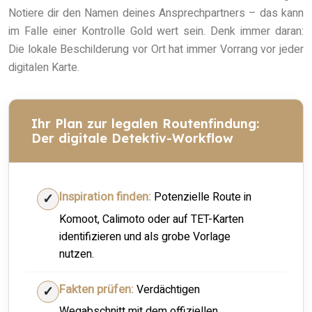
Notiere dir den Namen deines Ansprechpartners – das kann
im Falle einer Kontrolle Gold wert sein. Denk immer daran:
Die lokale Beschilderung vor Ort hat immer Vorrang vor jeder
digitalen Karte.
Ihr Plan zur legalen Routenfindung:
Der digitale Detektiv-Workflow
Inspiration finden:
Potenzielle Route in
Komoot, Calimoto oder auf TET-Karten
identifizieren und als grobe Vorlage
nutzen.
Fakten prüfen:
Verdächtigen
Wegabschnitt mit dem offiziellen