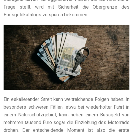
Frage stellt, wird mit Sicherheit die Obergrenze des
Bussgeldkatalogs zu spüren bekommen.
Ein eskalierender Streit kann weitreichende Folgen haben. In
besonders schweren Fällen, etwa bei wiederholter Fahrt in
einem Naturschutzgebiet, kann neben einem Bussgeld von
mehreren tausend Euro sogar die Einziehung des Motorrads
drohen. Der entscheidende Moment ist also die erste