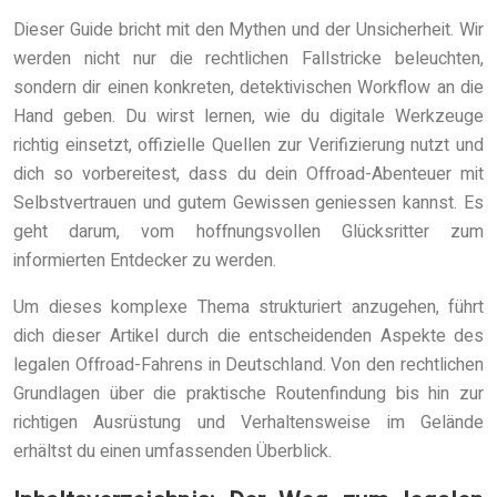
Dieser Guide bricht mit den Mythen und der Unsicherheit. Wir
werden nicht nur die rechtlichen Fallstricke beleuchten,
sondern dir einen konkreten, detektivischen Workflow an die
Hand geben. Du wirst lernen, wie du digitale Werkzeuge
richtig einsetzt, offizielle Quellen zur Verifizierung nutzt und
dich so vorbereitest, dass du dein Offroad-Abenteuer mit
Selbstvertrauen und gutem Gewissen geniessen kannst. Es
geht darum, vom hoffnungsvollen Glücksritter zum
informierten Entdecker zu werden.
Um dieses komplexe Thema strukturiert anzugehen, führt
dich dieser Artikel durch die entscheidenden Aspekte des
legalen Offroad-Fahrens in Deutschland. Von den rechtlichen
Grundlagen über die praktische Routenfindung bis hin zur
richtigen Ausrüstung und Verhaltensweise im Gelände
erhältst du einen umfassenden Überblick.