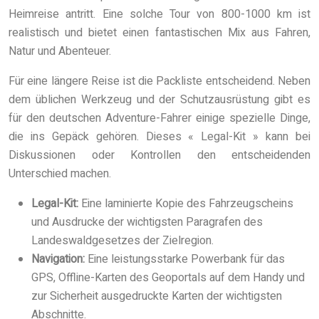
Heimreise antritt. Eine solche Tour von 800-1000 km ist
realistisch und bietet einen fantastischen Mix aus Fahren,
Natur und Abenteuer.
Für eine längere Reise ist die Packliste entscheidend. Neben
dem üblichen Werkzeug und der Schutzausrüstung gibt es
für den deutschen Adventure-Fahrer einige spezielle Dinge,
die ins Gepäck gehören. Dieses « Legal-Kit » kann bei
Diskussionen oder Kontrollen den entscheidenden
Unterschied machen.
Legal-Kit:
Eine laminierte Kopie des Fahrzeugscheins
und Ausdrucke der wichtigsten Paragrafen des
Landeswaldgesetzes der Zielregion.
Navigation:
Eine leistungsstarke Powerbank für das
GPS, Offline-Karten des Geoportals auf dem Handy und
zur Sicherheit ausgedruckte Karten der wichtigsten
Abschnitte.