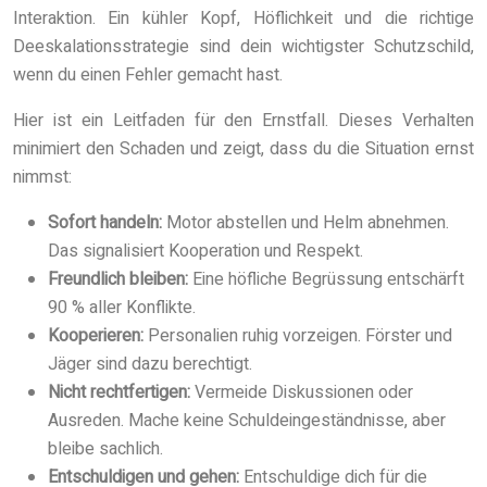
Interaktion. Ein kühler Kopf, Höflichkeit und die richtige
Deeskalationsstrategie sind dein wichtigster Schutzschild,
wenn du einen Fehler gemacht hast.
Hier ist ein Leitfaden für den Ernstfall. Dieses Verhalten
minimiert den Schaden und zeigt, dass du die Situation ernst
nimmst:
Sofort handeln:
Motor abstellen und Helm abnehmen.
Das signalisiert Kooperation und Respekt.
Freundlich bleiben:
Eine höfliche Begrüssung entschärft
90 % aller Konflikte.
Kooperieren:
Personalien ruhig vorzeigen. Förster und
Jäger sind dazu berechtigt.
Nicht rechtfertigen:
Vermeide Diskussionen oder
Ausreden. Mache keine Schuldeingeständnisse, aber
bleibe sachlich.
Entschuldigen und gehen:
Entschuldige dich für die