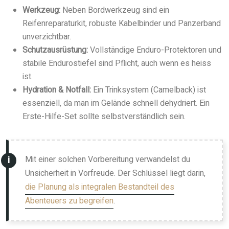
Werkzeug:
Neben Bordwerkzeug sind ein
Reifenreparaturkit, robuste Kabelbinder und Panzerband
unverzichtbar.
Schutzausrüstung:
Vollständige Enduro-Protektoren und
stabile Endurostiefel sind Pflicht, auch wenn es heiss
ist.
Hydration & Notfall:
Ein Trinksystem (Camelback) ist
essenziell, da man im Gelände schnell dehydriert. Ein
Erste-Hilfe-Set sollte selbstverständlich sein.
Mit einer solchen Vorbereitung verwandelst du
Unsicherheit in Vorfreude. Der Schlüssel liegt darin,
die Planung als integralen Bestandteil des
Abenteuers zu begreifen
.