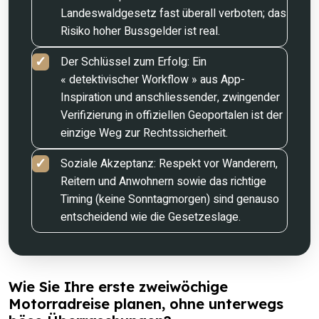
Landeswaldgesetz fast überall verboten; das
Risiko hoher Bussgelder ist real.
Der Schlüssel zum Erfolg: Ein
« detektivischer Workflow » aus App-
Inspiration und anschliessender, zwingender
Verifizierung in offiziellen Geoportalen ist der
einzige Weg zur Rechtssicherheit.
Soziale Akzeptanz: Respekt vor Wanderern,
Reitern und Anwohnern sowie das richtige
Timing (keine Sonntagmorgen) sind genauso
entscheidend wie die Gesetzeslage.
Wie Sie Ihre erste zweiwöchige
Motorradreise planen, ohne unterwegs