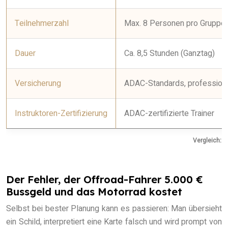
Teilnehmerzahl
Max. 8 Personen pro Gruppe
Dauer
Ca. 8,5 Stunden (Ganztag)
Versicherung
ADAC-Standards, professione
Instruktoren-Zertifizierung
ADAC-zertifizierte Trainer
Vergleich: A
Der Fehler, der Offroad-Fahrer 5.000 €
Bussgeld und das Motorrad kostet
Selbst bei bester Planung kann es passieren: Man übersieht
ein Schild, interpretiert eine Karte falsch und wird prompt von