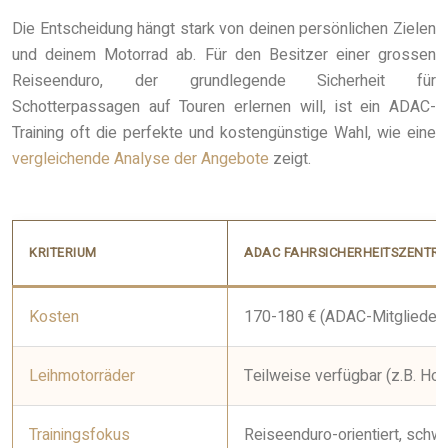
Die Entscheidung hängt stark von deinen persönlichen Zielen
und deinem Motorrad ab. Für den Besitzer einer grossen
Reiseenduro, der grundlegende Sicherheit für
Schotterpassagen auf Touren erlernen will, ist ein ADAC-
Training oft die perfekte und kostengünstige Wahl, wie eine
vergleichende Analyse der Angebote
zeigt.
KRITERIUM
ADAC FAHRSICHERHEITSZENTREN
Kosten
170-180 € (ADAC-Mitglieder), 
Leihmotorräder
Teilweise verfügbar (z.B. Ho
Trainingsfokus
Reiseenduro-orientiert, schw