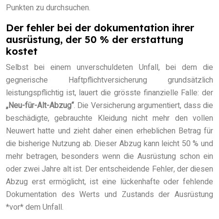
Punkten zu durchsuchen.
Der fehler bei der dokumentation ihrer
ausrüstung, der 50 % der erstattung
kostet
Selbst bei einem unverschuldeten Unfall, bei dem die
gegnerische Haftpflichtversicherung grundsätzlich
leistungspflichtig ist, lauert die grösste finanzielle Falle: der
„Neu-für-Alt-Abzug“
. Die Versicherung argumentiert, dass die
beschädigte, gebrauchte Kleidung nicht mehr den vollen
Neuwert hatte und zieht daher einen erheblichen Betrag für
die bisherige Nutzung ab. Dieser Abzug kann leicht 50 % und
mehr betragen, besonders wenn die Ausrüstung schon ein
oder zwei Jahre alt ist. Der entscheidende Fehler, der diesen
Abzug erst ermöglicht, ist eine lückenhafte oder fehlende
Dokumentation des Werts und Zustands der Ausrüstung
*vor* dem Unfall.