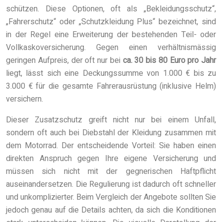
schützen. Diese Optionen, oft als „Bekleidungsschutz“,
„Fahrerschutz“ oder „Schutzkleidung Plus“ bezeichnet, sind
in der Regel eine Erweiterung der bestehenden Teil- oder
Vollkaskoversicherung. Gegen einen verhältnismässig
geringen Aufpreis, der oft nur bei
ca. 30 bis 80 Euro pro Jahr
liegt, lässt sich eine Deckungssumme von 1.000 € bis zu
3.000 € für die gesamte Fahrerausrüstung (inklusive Helm)
versichern.
Dieser Zusatzschutz greift nicht nur bei einem Unfall,
sondern oft auch bei Diebstahl der Kleidung zusammen mit
dem Motorrad. Der entscheidende Vorteil: Sie haben einen
direkten Anspruch gegen Ihre eigene Versicherung und
müssen sich nicht mit der gegnerischen Haftpflicht
auseinandersetzen. Die Regulierung ist dadurch oft schneller
und unkomplizierter. Beim Vergleich der Angebote sollten Sie
jedoch genau auf die Details achten, da sich die Konditionen