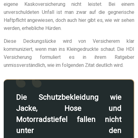
eigene Kaskoversicherung nicht leistet. Bei einem
unverschuldeten Unfall ist man zwar auf die gegnerische
Haftpflicht angewiesen, doch auch hier gibt es, wie wir sehen
werden, erhebliche Hürden.
Diese Deckungslücke wird von Versicherern klar
kommuniziert, wenn man ins Kleingedruckte schaut. Die HDI
Versicherung formuliert es in ihrem Ratgeber
unmissverständlich, wie im folgenden Zitat deutlich wird.
Die Schutzbekleidung wie
Jacke, Hose und
Motorradstiefel fallen nicht
unter den