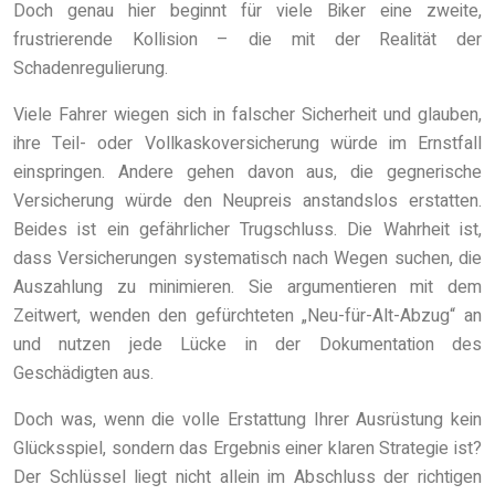
Doch genau hier beginnt für viele Biker eine zweite,
frustrierende Kollision – die mit der Realität der
Schadenregulierung.
Viele Fahrer wiegen sich in falscher Sicherheit und glauben,
ihre Teil- oder Vollkaskoversicherung würde im Ernstfall
einspringen. Andere gehen davon aus, die gegnerische
Versicherung würde den Neupreis anstandslos erstatten.
Beides ist ein gefährlicher Trugschluss. Die Wahrheit ist,
dass Versicherungen systematisch nach Wegen suchen, die
Auszahlung zu minimieren. Sie argumentieren mit dem
Zeitwert, wenden den gefürchteten „Neu-für-Alt-Abzug“ an
und nutzen jede Lücke in der Dokumentation des
Geschädigten aus.
Doch was, wenn die volle Erstattung Ihrer Ausrüstung kein
Glücksspiel, sondern das Ergebnis einer klaren Strategie ist?
Der Schlüssel liegt nicht allein im Abschluss der richtigen