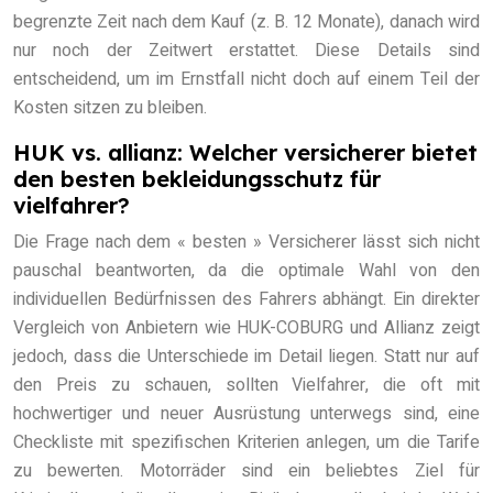
begrenzte Zeit nach dem Kauf (z. B. 12 Monate), danach wird
nur noch der Zeitwert erstattet. Diese Details sind
entscheidend, um im Ernstfall nicht doch auf einem Teil der
Kosten sitzen zu bleiben.
HUK vs. allianz: Welcher versicherer bietet
den besten bekleidungsschutz für
vielfahrer?
Die Frage nach dem « besten » Versicherer lässt sich nicht
pauschal beantworten, da die optimale Wahl von den
individuellen Bedürfnissen des Fahrers abhängt. Ein direkter
Vergleich von Anbietern wie HUK-COBURG und Allianz zeigt
jedoch, dass die Unterschiede im Detail liegen. Statt nur auf
den Preis zu schauen, sollten Vielfahrer, die oft mit
hochwertiger und neuer Ausrüstung unterwegs sind, eine
Checkliste mit spezifischen Kriterien anlegen, um die Tarife
zu bewerten. Motorräder sind ein beliebtes Ziel für