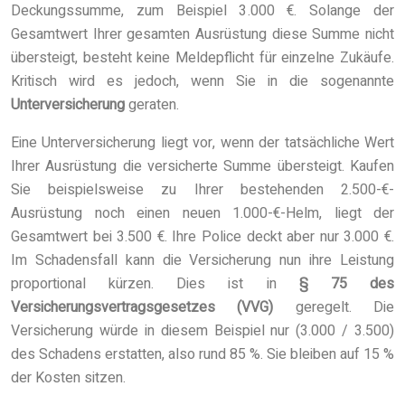
Deckungssumme, zum Beispiel 3.000 €. Solange der
Gesamtwert Ihrer gesamten Ausrüstung diese Summe nicht
übersteigt, besteht keine Meldepflicht für einzelne Zukäufe.
Kritisch wird es jedoch, wenn Sie in die sogenannte
Unterversicherung
geraten.
Eine Unterversicherung liegt vor, wenn der tatsächliche Wert
Ihrer Ausrüstung die versicherte Summe übersteigt. Kaufen
Sie beispielsweise zu Ihrer bestehenden 2.500-€-
Ausrüstung noch einen neuen 1.000-€-Helm, liegt der
Gesamtwert bei 3.500 €. Ihre Police deckt aber nur 3.000 €.
Im Schadensfall kann die Versicherung nun ihre Leistung
proportional kürzen. Dies ist in
§ 75 des
Versicherungsvertragsgesetzes (VVG)
geregelt. Die
Versicherung würde in diesem Beispiel nur (3.000 / 3.500)
des Schadens erstatten, also rund 85 %. Sie bleiben auf 15 %
der Kosten sitzen.