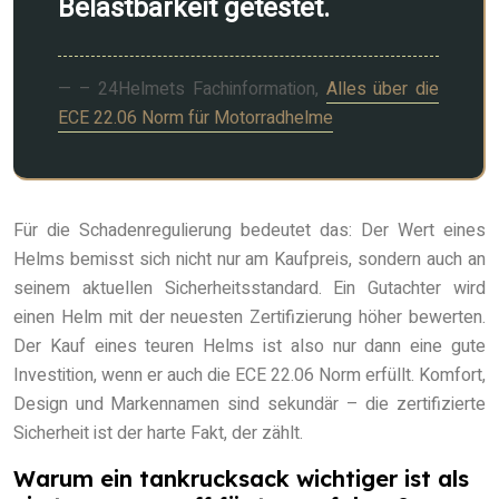
Belastbarkeit getestet.
– 24Helmets Fachinformation,
Alles über die
ECE 22.06 Norm für Motorradhelme
Für die Schadenregulierung bedeutet das: Der Wert eines
Helms bemisst sich nicht nur am Kaufpreis, sondern auch an
seinem aktuellen Sicherheitsstandard. Ein Gutachter wird
einen Helm mit der neuesten Zertifizierung höher bewerten.
Der Kauf eines teuren Helms ist also nur dann eine gute
Investition, wenn er auch die ECE 22.06 Norm erfüllt. Komfort,
Design und Markennamen sind sekundär – die zertifizierte
Sicherheit ist der harte Fakt, der zählt.
Warum ein tankrucksack wichtiger ist als