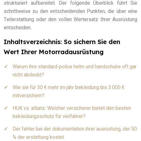
strukturiert aufbereitet. Der folgende Überblick führt Sie
schrittweise zu den entscheidenden Punkten, die über eine
Teilerstattung oder den vollen Wertersatz Ihrer Ausrüstung
entscheiden.
Inhaltsverzeichnis: So sichern Sie den
Wert Ihrer Motorradausrüstung
Warum ihre standard-police helm und handschuhe oft gar
nicht abdeckt?
Wie sie für 30 € mehr im jahr bekleidung bis 3.000 €
mitversichern?
HUK vs. allianz: Welcher versicherer bietet den besten
bekleidungsschutz für vielfahrer?
Der fehler bei der dokumentation ihrer ausrüstung, der 50
% der erstattung kostet