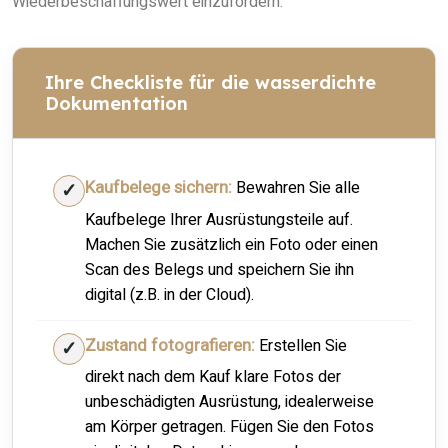
Wiederbeschaffungswert einzufordern.
Ihre Checkliste für die wasserdichte
Dokumentation
Kaufbelege sichern:
Bewahren Sie alle
Kaufbelege Ihrer Ausrüstungsteile auf.
Machen Sie zusätzlich ein Foto oder einen
Scan des Belegs und speichern Sie ihn
digital (z.B. in der Cloud).
Zustand fotografieren:
Erstellen Sie
direkt nach dem Kauf klare Fotos der
unbeschädigten Ausrüstung, idealerweise
am Körper getragen. Fügen Sie den Fotos