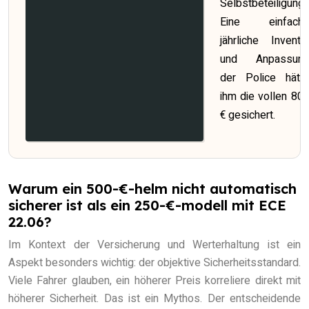
Selbstbeteiligung)
Eine einfach
jährliche Inventu
und Anpassun
der Police hätt
ihm die vollen 80
€ gesichert.
Warum ein 500-€-helm nicht automatisch
sicherer ist als ein 250-€-modell mit ECE
22.06?
Im Kontext der Versicherung und Werterhaltung ist ein
Aspekt besonders wichtig: der objektive Sicherheitsstandard.
Viele Fahrer glauben, ein höherer Preis korreliere direkt mit
höherer Sicherheit. Das ist ein Mythos. Der entscheidende