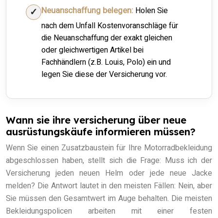
Neuanschaffung belegen:
Holen Sie
nach dem Unfall Kostenvoranschläge für
die Neuanschaffung der exakt gleichen
oder gleichwertigen Artikel bei
Fachhändlern (z.B. Louis, Polo) ein und
legen Sie diese der Versicherung vor.
Wann sie ihre versicherung über neue
ausrüstungskäufe informieren müssen?
Wenn Sie einen Zusatzbaustein für Ihre Motorradbekleidung
abgeschlossen haben, stellt sich die Frage: Muss ich der
Versicherung jeden neuen Helm oder jede neue Jacke
melden? Die Antwort lautet in den meisten Fällen: Nein, aber
Sie müssen den Gesamtwert im Auge behalten. Die meisten
Bekleidungspolicen arbeiten mit einer festen