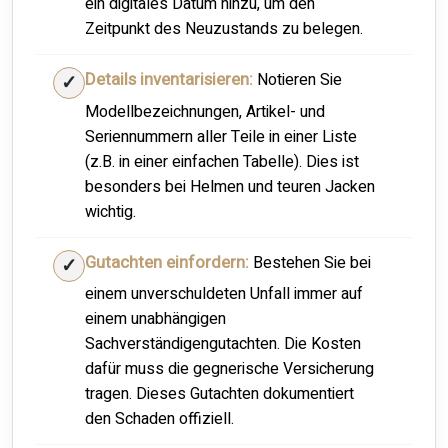
ein digitales Datum hinzu, um den
Zeitpunkt des Neuzustands zu belegen.
Details inventarisieren:
Notieren Sie
Modellbezeichnungen, Artikel- und
Seriennummern aller Teile in einer Liste
(z.B. in einer einfachen Tabelle). Dies ist
besonders bei Helmen und teuren Jacken
wichtig.
Gutachten einfordern:
Bestehen Sie bei
einem unverschuldeten Unfall immer auf
einem unabhängigen
Sachverständigengutachten. Die Kosten
dafür muss die gegnerische Versicherung
tragen. Dieses Gutachten dokumentiert
den Schaden offiziell.