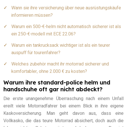
Wann sie ihre versicherung über neue ausrüstungskäufe
informieren müssen?
Warum ein 500-€-helm nicht automatisch sicherer ist als
ein 250-€-modell mit ECE 22.06?
Warum ein tankrucksack wichtiger ist als ein teurer
auspuff für tourenfahrer?
Welches zubehör macht ihr motorrad sicherer und
komfortabler, ohne 2.000 € zu kosten?
Warum ihre standard-police helm und
handschuhe oft gar nicht abdeckt?
Die erste unangenehme Überraschung nach einem Unfall
ereilt viele Motorradfahrer bei einem Blick in ihre eigene
Kaskoversicherung. Man geht davon aus, dass eine
Vollkasko, die das teure Motorrad absichert, doch auch die