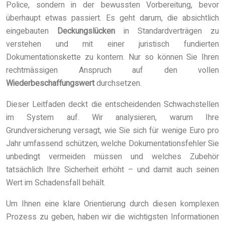
Police, sondern in der bewussten Vorbereitung, bevor
überhaupt etwas passiert. Es geht darum, die absichtlich
eingebauten
Deckungslücken
in Standardverträgen zu
verstehen und mit einer juristisch fundierten
Dokumentationskette zu kontern. Nur so können Sie Ihren
rechtmässigen Anspruch auf den vollen
Wiederbeschaffungswert
durchsetzen.
Dieser Leitfaden deckt die entscheidenden Schwachstellen
im System auf. Wir analysieren, warum Ihre
Grundversicherung versagt, wie Sie sich für wenige Euro pro
Jahr umfassend schützen, welche Dokumentationsfehler Sie
unbedingt vermeiden müssen und welches Zubehör
tatsächlich Ihre Sicherheit erhöht – und damit auch seinen
Wert im Schadensfall behält.
Um Ihnen eine klare Orientierung durch diesen komplexen
Prozess zu geben, haben wir die wichtigsten Informationen