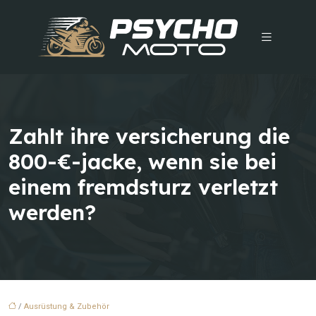
Zahlt ihre versicherung die
800-€-jacke, wenn sie bei
einem fremdsturz verletzt
werden?
/
Ausrüstung & Zubehör