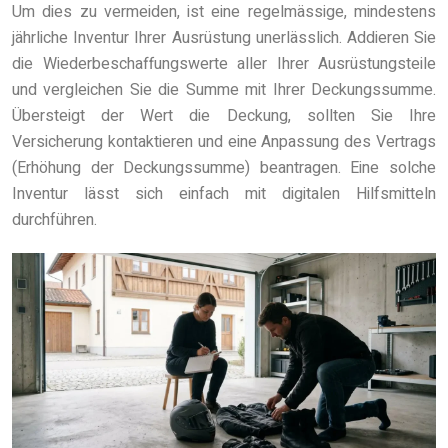
Um dies zu vermeiden, ist eine regelmässige, mindestens
jährliche Inventur Ihrer Ausrüstung unerlässlich. Addieren Sie
die Wiederbeschaffungswerte aller Ihrer Ausrüstungsteile
und vergleichen Sie die Summe mit Ihrer Deckungssumme.
Übersteigt der Wert die Deckung, sollten Sie Ihre
Versicherung kontaktieren und eine Anpassung des Vertrags
(Erhöhung der Deckungssumme) beantragen. Eine solche
Inventur lässt sich einfach mit digitalen Hilfsmitteln
durchführen.