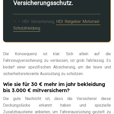
Versicherungsschutz.
– HDI Versicherung,
HDI Ratgeber Motorrad-
Schutzkleidung
Die Konsequenz ist klar: Sich allein auf die
Fahrzeugversicherung zu verlassen, ist grob fahrlässig. Es
bedarf einer spezifischen Absicherung, um die teure und
sicherheitsrelevante Ausrüstung zu schützen.
Wie sie für 30 € mehr im jahr bekleidung
bis 3.000 € mitversichern?
Die gute Nachricht ist, dass die Versicherer diese
Deckungslücke erkannt haben und spezielle
Zusatzbausteine anbieten, um Fahrerausrüstung gezielt zu