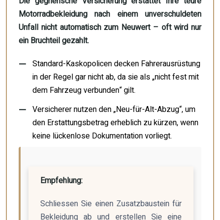
Die gegnerische Versicherung erstattet Ihre teure
Motorradbekleidung nach einem unverschuldeten
Unfall nicht automatisch zum Neuwert – oft wird nur
ein Bruchteil gezahlt.
Standard-Kaskopolicen decken Fahrerausrüstung
in der Regel gar nicht ab, da sie als „nicht fest mit
dem Fahrzeug verbunden“ gilt.
Versicherer nutzen den „Neu-für-Alt-Abzug“, um
den Erstattungsbetrag erheblich zu kürzen, wenn
keine lückenlose Dokumentation vorliegt.
Empfehlung:
Schliessen Sie einen Zusatzbaustein für
Bekleidung ab und erstellen Sie eine