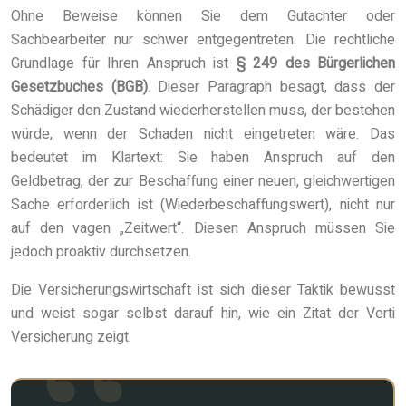
Ohne Beweise können Sie dem Gutachter oder
Sachbearbeiter nur schwer entgegentreten. Die rechtliche
Grundlage für Ihren Anspruch ist
§ 249 des Bürgerlichen
Gesetzbuches (BGB)
. Dieser Paragraph besagt, dass der
Schädiger den Zustand wiederherstellen muss, der bestehen
würde, wenn der Schaden nicht eingetreten wäre. Das
bedeutet im Klartext: Sie haben Anspruch auf den
Geldbetrag, der zur Beschaffung einer neuen, gleichwertigen
Sache erforderlich ist (Wiederbeschaffungswert), nicht nur
auf den vagen „Zeitwert“. Diesen Anspruch müssen Sie
jedoch proaktiv durchsetzen.
Die Versicherungswirtschaft ist sich dieser Taktik bewusst
und weist sogar selbst darauf hin, wie ein Zitat der Verti
Versicherung zeigt.