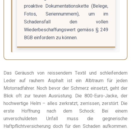
proaktive Dokumentationskette (Belege,
Fotos, Seriennummern), um im
Schadensfall den vollen
Wiederbeschaffungswert gemäss § 249
BGB einfordern zu können.
Das Geräusch von reissendem Textil und schleifendem
Leder auf rauhem Asphalt ist ein Albtraum für jeden
Motorradfahrer. Noch bevor der Schmerz einsetzt, geht der
Blick oft zur teuren Ausrüstung. Die 800-Euro-Jacke, der
hochwertige Helm – alles zerkratzt, zerrissen, zerstört. Die
erste Hoffnung nach dem Schock: Bei einem
unverschuldeten Unfall muss die gegnerische
Haftpflichtversicherung doch für den Schaden aufkommen.